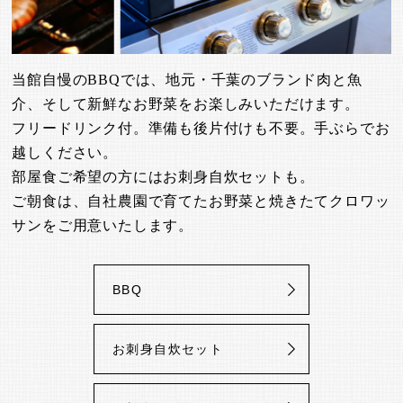
当館自慢のBBQでは、地元・千葉のブランド肉と魚
介、そして新鮮なお野菜をお楽しみいただけます。
フリードリンク付。準備も後片付けも不要。手ぶらでお
越しください。
部屋食ご希望の方にはお刺身自炊セットも。
ご朝食は、自社農園で育てたお野菜と焼きたてクロワッ
サンをご用意いたします。
BBQ
お刺身自炊セット