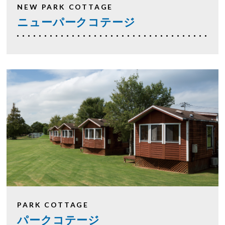
NEW PARK COTTAGE
ニューパークコテージ
PARK COTTAGE
パークコテージ