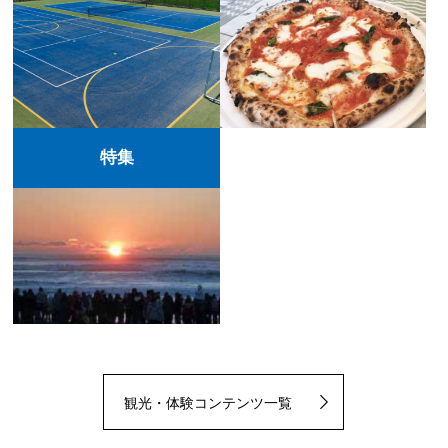
特集
観光・体験コンテンツ一覧