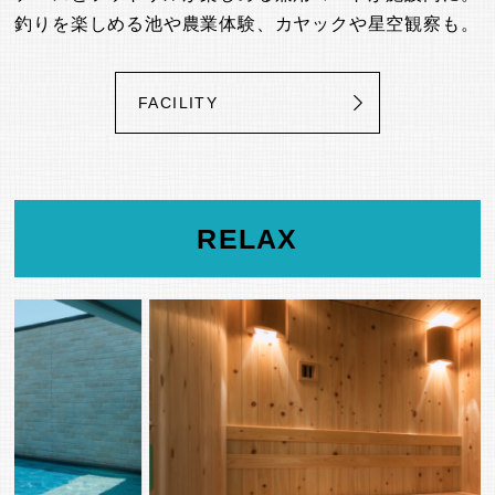
釣りを楽しめる池や農業体験、カヤックや星空観察も。
FACILITY
RELAX