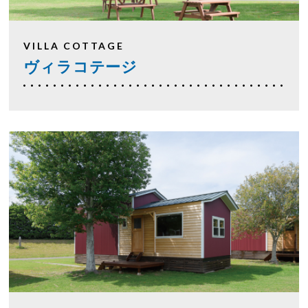
VILLA COTTAGE
ヴィラコテージ