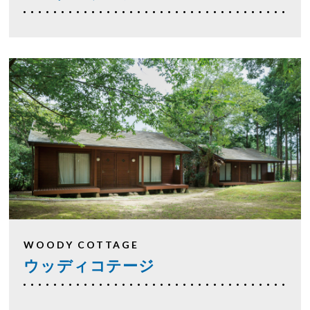
WOODY COTTAGE
ウッディコテージ