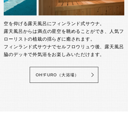
空を仰げる露天風呂にフィンランド式サウナ。
露天風呂からは満点の星空を眺めることができ、人気フ
ローリストの植栽の揺らぎに癒されます。
フィンランド式サウナでセルフロウリュウ後、露天風呂
脇のデッキで外気浴をお楽しみいただけます。
OH!FURO（大浴場）