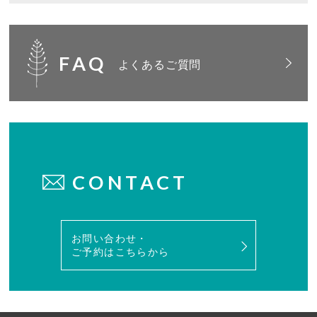
FAQ
よくあるご質問
CONTACT
お問い合わせ・
ご予約はこちらから