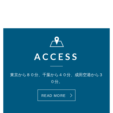
ACCESS
東京から８０分、千葉から４０分、
成田空港から３
０分。
READ MORE