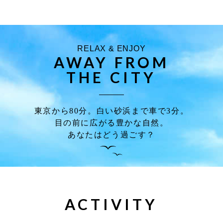
RELAX & ENJOY
AWAY FROM
THE CITY
東京から80分。白い砂浜まで車で3分。
目の前に広がる豊かな自然。
あなたはどう過ごす？
ACTIVITY