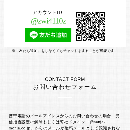
アカウントID:
@zwi4110z
「友だち追加」をしなくてもチャットをすることが可能です。
CONTACT FORM
お問い合わせフォーム
携帯電話のメールアドレスからのお問い合わせの場合、受
信拒否設定の解除もしくは弊社ドメイン「@nanja-
monja.co.jp」からのメールが迷惑メールとして認識されな