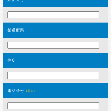
都道府県
住所
電話番号
(必須)