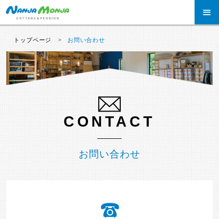
≡
トップページ
お問い合わせ
CONTACT
お問い合わせ