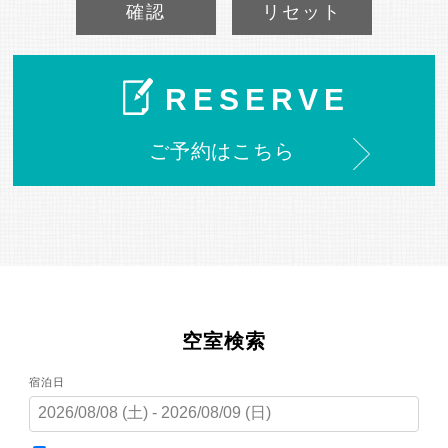
確認
リセット
RESERVE
ご予約はこちら
空室検索
宿泊日