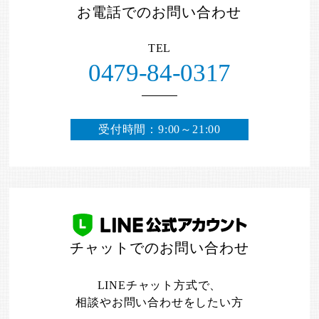
お電話でのお問い合わせ
TEL
0479-84-0317
受付時間：9:00～21:00
チャットでのお問い合わせ
LINEチャット方式で、
相談やお問い合わせをしたい方