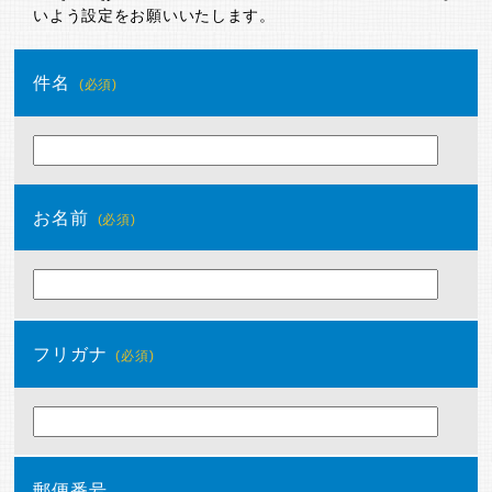
いよう設定をお願いいたします。
件名
(必須)
お名前
(必須)
フリガナ
(必須)
郵便番号