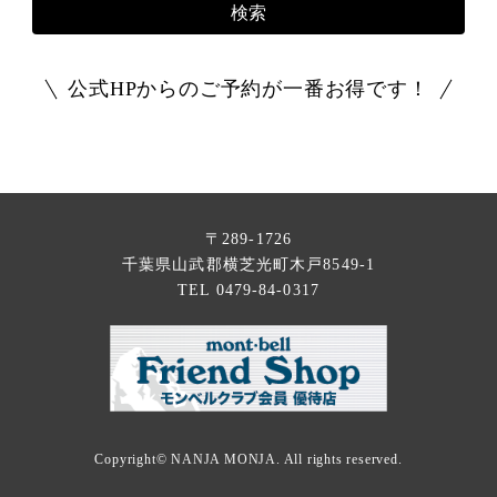
検索
公式HPからのご予約が一番お得です！
〒289-1726
千葉県山武郡横芝光町木戸8549-1
TEL 0479-84-0317
Copyright©
NANJA MONJA
. All rights reserved.