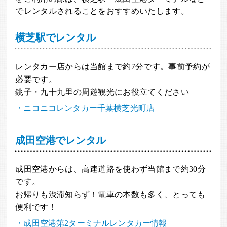
でレンタルされることをおすすめいたします。
横芝駅でレンタル
レンタカー店からは当館まで約7分です。事前予約が
必要です。
銚子・九十九里の周遊観光にお役立てください
・ニコニコレンタカー千葉横芝光町店
成田空港でレンタル
成田空港からは、高速道路を使わず当館まで約30分
です。
お帰りも渋滞知らず！電車の本数も多く、とっても
便利です！
・成田空港第2ターミナルレンタカー情報