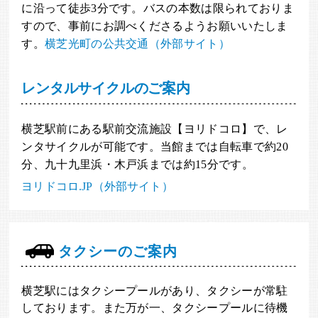
に沿って徒歩3分です。バスの本数は限られておりま
すので、事前にお調べくださるようお願いいたしま
す。
横芝光町の公共交通（外部サイト）
レンタルサイクルのご案内
横芝駅前にある駅前交流施設【ヨリドコロ】で、レ
ンタサイクルが可能です。当館までは自転車で約20
分、九十九里浜・木戸浜までは約15分です。
ヨリドコロ.JP（外部サイト）
タクシーのご案内
横芝駅にはタクシープールがあり、タクシーが常駐
しております。また万が一、タクシープールに待機