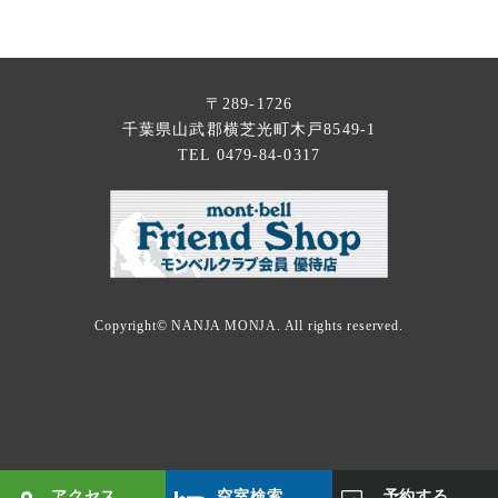
〒289-1726
千葉県山武郡横芝光町木戸8549-1
TEL 0479-84-0317
Copyright©
NANJA MONJA
. All rights reserved.
アクセス
空室検索
予約する