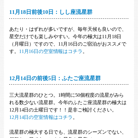
11月18日前後10日：しし座流星群
あたり・はずれが多いですが、毎年天候も良いので、
星空だけでも楽しみやすい。今年の極大は11月18日
（月曜日）ですので、11月16日のご宿泊がおススメで
す。
11月16日の空室情報はコチラ
。
12月14日の前後5日：ふたご座流星群
三大流星群のひとつ。1時間に50個程度の流星がみら
れる数少ない流星群。今年のふたご座流星群の極大は
12月14日の土曜日です！！是非ご検討ください。
12月14日の空室情報はコチラ
。
流星群の極大する日でも、流星群のシーズンでない、