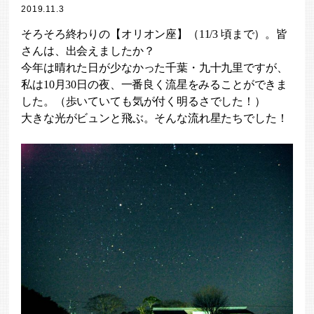
2019.11.3
そろそろ終わりの【オリオン座】（11/3 頃まで）。皆
さんは、出会えましたか？
今年は晴れた日が少なかった千葉・九十九里ですが、
私は10月30日の夜、一番良く流星をみることができま
した。（歩いていても気が付く明るさでした！）
大きな光がビュンと飛ぶ。そんな流れ星たちでした！