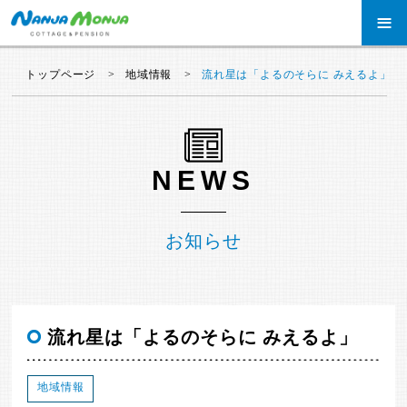
≡
トップページ
地域情報
流れ星は「よるのそらに みえるよ」
NEWS
お知らせ
流れ星は「よるのそらに みえるよ」
地域情報