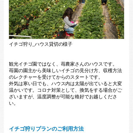
イチゴ狩り_ハウス貸切の様子
観光イチゴ園ではなく、苺農家さんのハウスです。
苺園の園主から美味しいイチゴの見分け方、収穫方法
のレクチャーを受けてからのスタートです。
外気は寒い日でも、ハウス内は太陽が出ていると大変
温かいです。コロナ対策として、換気をする場合がご
ざいますが、温度調整が可能な格好でお越しくださ
い。
イチゴ狩りプランのご利用方法