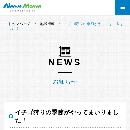
≡
トップページ
地域情報
イチゴ狩りの季節がやってまいりま
した！
NEWS
お知らせ
イチゴ狩りの季節がやってまいりまし
た！