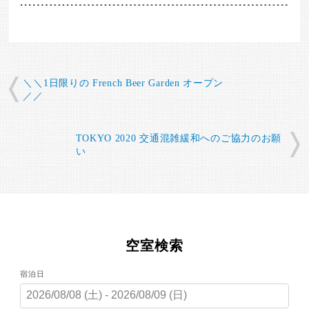
＼＼1日限りの French Beer Garden オープン
／／
TOKYO 2020 交通混雑緩和へのご協力のお願
い
空室検索
宿泊日