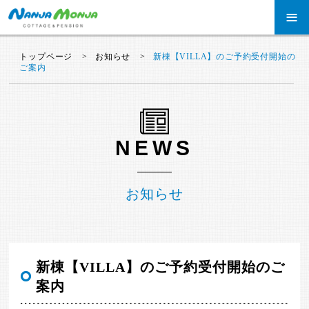
≡
トップページ
お知らせ
新棟【VILLA】のご予約受付開始の
ご案内
NEWS
お知らせ
新棟【VILLA】のご予約受付開始のご
案内