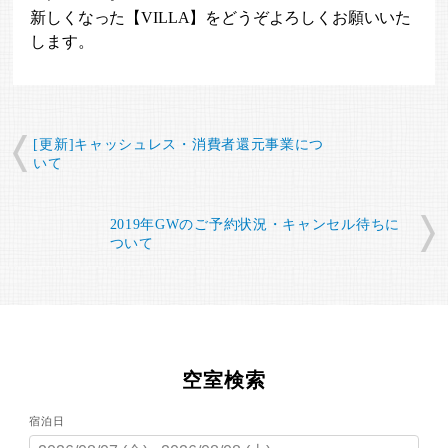
新しくなった【VILLA】をどうぞよろしくお願いいた
します。
[更新]キャッシュレス・消費者還元事業につ
いて
2019年GWのご予約状況・キャンセル待ちに
ついて
空室検索
宿泊日