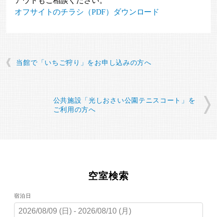
アウトもご相談ください。
オフサイトのチラシ（PDF）ダウンロード
当館で「いちご狩り」をお申し込みの方へ
公共施設「光しおさい公園テニスコート」を
ご利用の方へ
空室検索
宿泊日