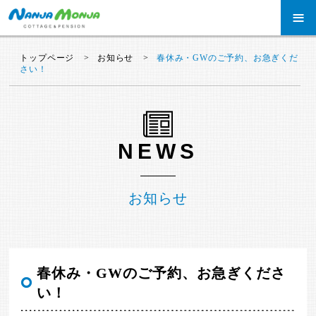
≡
トップページ
お知らせ
春休み・GWのご予約、お急ぎくだ
さい！
NEWS
お知らせ
春休み・GWのご予約、お急ぎくださ
い！