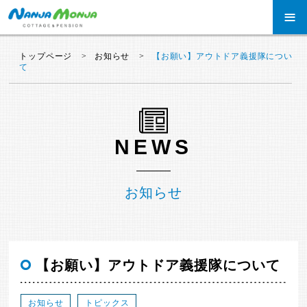
≡
トップページ
お知らせ
【お願い】アウトドア義援隊につい
て
NEWS
お知らせ
【お願い】アウトドア義援隊について
お知らせ
トピックス