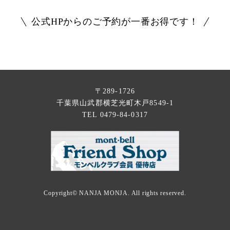
公式HPからのご予約が一番お得です！
〒289-1726
千葉県山武郡横芝光町木戸8549-1
TEL 0479-84-0317
Copyright©
NANJA MONJA
. All rights reserved.