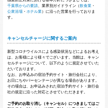
千葉県からの要請
、業界別ガイドライン（
飲食業
・
公衆浴場
・
ホテル業
）に沿った営業を行っておりま
す。
キャンセルチャージに関するご案内
新型コロナウイルスによる感染状況などによるお考え
は、お客様により様々でございます。当館は、キャン
セルチャージについて、以下のように規定させていた
だいております。
なお、お申込みの宿泊予約サイト・旅行会社により、
お日にちやパーセンテージが異なる場合があります。
その場合は、お申込みされた宿泊予約サイト・旅行会
社の規定に沿った対応とさせていただきます。
ご予約のお取り消し（キャンセル）につきましてはご