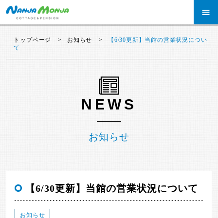
≡
トップページ
お知らせ
【6/30更新】当館の営業状況につい
て
NEWS
お知らせ
【6/30更新】当館の営業状況について
お知らせ