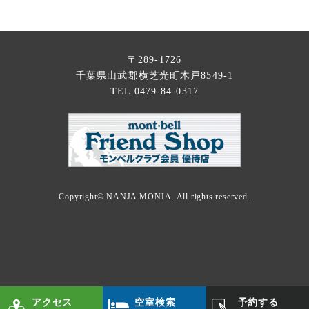
〒289-1726
千葉県山武郡横芝光町木戸8549-1
TEL 0479-84-0317
Copyright©
NANJA MONJA
. All rights reserved.
アクセス
空室検索
予約する