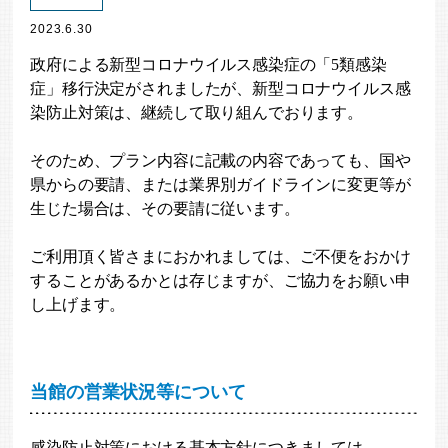
2023.6.30
政府による新型コロナウイルス感染症の「5類感染
症」移行決定がされましたが、新型コロナウイルス感
染防止対策は、継続して取り組んでおります。
そのため、プラン内容に記載の内容であっても、国や
県からの要請、または業界別ガイドラインに変更等が
生じた場合は、その要請に従います。
ご利用頂く皆さまにおかれましては、ご不便をおかけ
することがあるかとは存じますが、ご協力をお願い申
し上げます。
当館の営業状況等について
感染防止対策における基本方針につきましては、