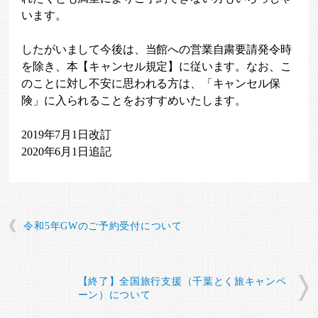
います。
したがいまして今後は、当館への営業自粛要請発令時
を除き、本【キャンセル規定】に従います。なお、こ
のことに対し不安に思われる方は、「キャンセル保
険」に入られることをおすすめいたします。
2019年7月1日改訂
2020年6月1日追記
令和5年GWのご予約受付について
【終了】全国旅行支援（千葉とく旅キャンペ
ーン）について