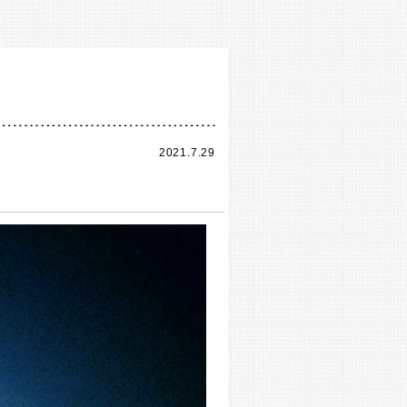
2021.7.29