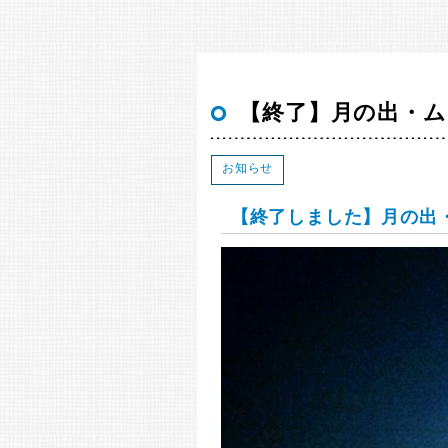
【終了】月の出・ム
お知らせ
【終了しました】月の出