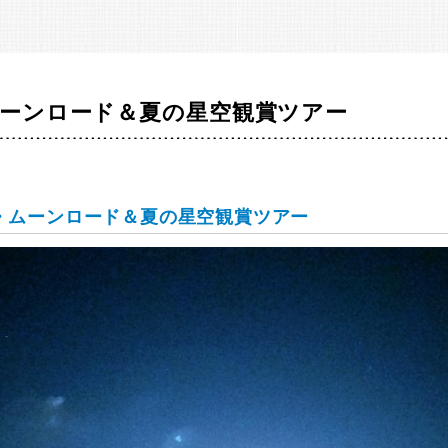
ーンロード＆夏の星空観賞ツアー
・ムーンロード＆夏の星空観賞ツアー