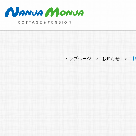
トップページ
お知らせ
【