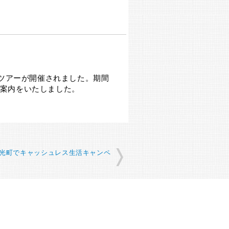
ツアーが開催されました。期間
ご案内をいたしました。
光町でキャッシュレス生活キャンペ