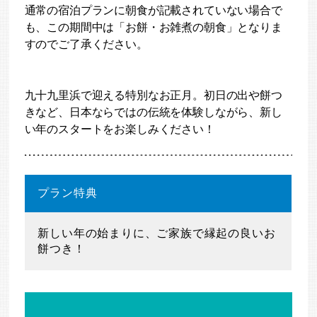
通常の宿泊プランに朝食が記載されていない場合で
も、この期間中は「お餅・お雑煮の朝食」となりま
すのでご了承ください。
九十九里浜で迎える特別なお正月。初日の出や餅つ
きなど、日本ならではの伝統を体験しながら、新し
い年のスタートをお楽しみください！
プラン特典
新しい年の始まりに、ご家族で縁起の良いお
餅つき！