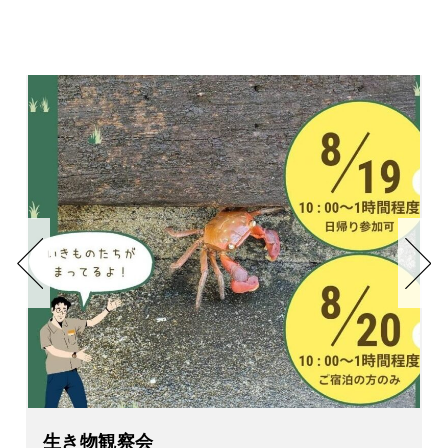
はじめての釣り体験