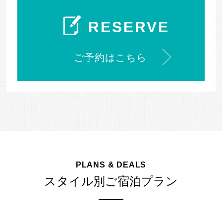
RESERVE
ご予約はこちら
PLANS & DEALS
スタイル別ご宿泊プラン