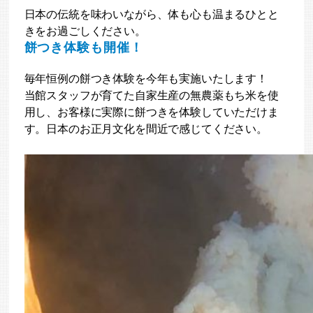
日本の伝統を味わいながら、体も心も温まるひとと
きをお過ごしください。
餅つき体験も開催！
毎年恒例の餅つき体験を今年も実施いたします！
当館スタッフが育てた自家生産の無農薬もち米を使
用し、お客様に実際に餅つきを体験していただけま
す。日本のお正月文化を間近で感じてください。