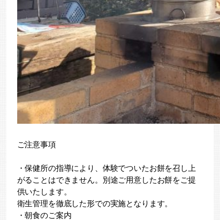
ご注意事項
・保健所の指導により、体験でついたお餅を召し上
がることはできません。別途ご用意したお餅をご提
供いたします。
衛生管理を徹底した形での実施となります。
・朝食のご案内