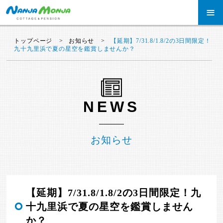
≡
トップページ
お知らせ
【延期】7/31.8/1.8/2の3日間限定！
九十九里浜で夏の星空を鑑賞しませんか？
NEWS
お知らせ
【延期】7/31.8/1.8/2の3日間限定！九
十九里浜で夏の星空を鑑賞しません
か？