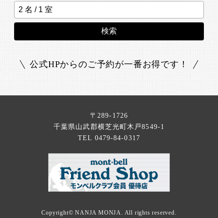
検索
公式HPからのご予約が一番お得です！
〒289-1726
千葉県山武郡横芝光町木戸8549-1
TEL 0479-84-0317
Copyright©
NANJA MONJA
. All rights reserved.