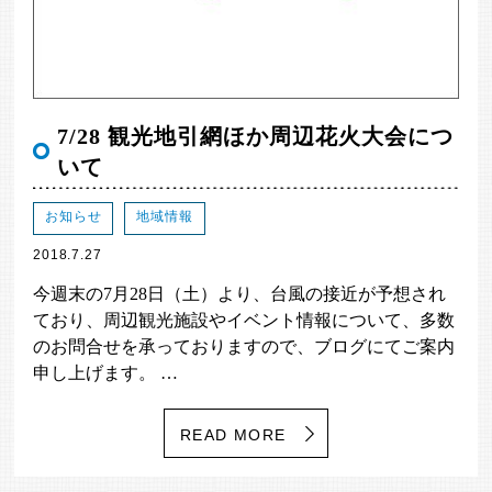
7/28 観光地引網ほか周辺花火大会につ
いて
お知らせ
地域情報
2018.7.27
今週末の7月28日（土）より、台風の接近が予想され
ており、周辺観光施設やイベント情報について、多数
のお問合せを承っておりますので、ブログにてご案内
申し上げます。 …
READ MORE