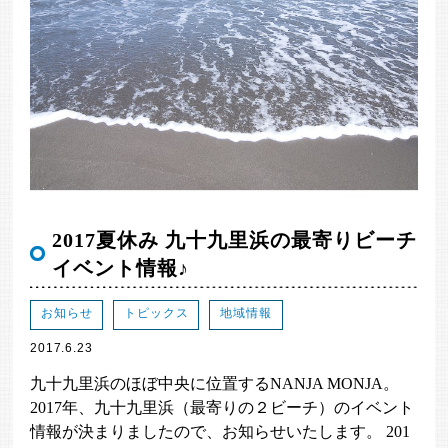
2017夏休み 九十九里浜の最寄りビーチ
イベント情報♪
お知らせ
トピックス
地域情報
2017.6.23
九十九里浜のほぼ中央に位置するNANJA MONJA。
2017年、九十九里浜（最寄りの２ビーチ）のイベント
情報が決まりましたので、お知らせいたします。 201