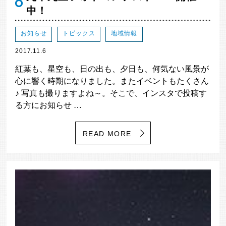
中！
お知らせ
トピックス
地域情報
2017.11.6
紅葉も、星空も、日の出も、夕日も、何気ない風景が
心に響く時期になりました。またイベントもたくさん
♪ 写真も撮りますよね～。そこで、インスタで投稿す
る方にお知らせ …
READ MORE