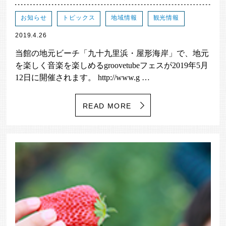
お知らせ
トピックス
地域情報
観光情報
2019.4.26
当館の地元ビーチ「九十九里浜・屋形海岸」で、地元
を楽しく音楽を楽しめるgroovetubeフェスが2019年5月
12日に開催されます。 http://www.g …
READ MORE