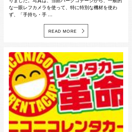
りました。写真は、当館パークコテージから、一般的
な一眼レフカメラを使って、特に特別な機材を使わ
ず、「手持ち・手 …
READ MORE