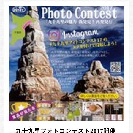
九十九里フォトコンテスト2017開催