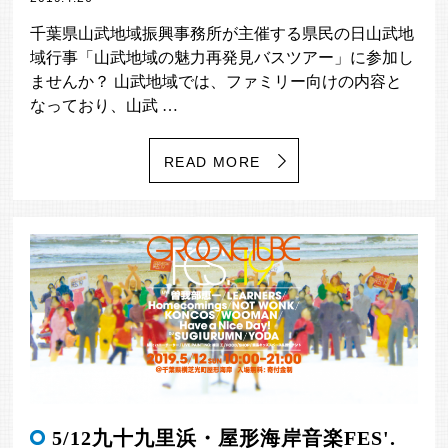
千葉県山武地域振興事務所が主催する県民の日山武地
域行事「山武地域の魅力再発見バスツアー」に参加し
ませんか？ 山武地域では、ファミリー向けの内容と
なっており、山武 …
READ MORE
5/12九十九里浜・屋形海岸音楽FES'.