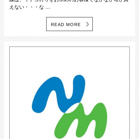
えない・・・な …
READ MORE