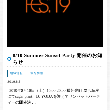
8/10 Summer Sunset Party 開催のお知
らせ
地域情報
観光情報
2019.8.5
2019年8月10日（土）16:00-20:00 横芝光町 屋形海岸
にてsugar plant、DJ YODAを迎えてサンセットパーテ
ィーの開催決 …