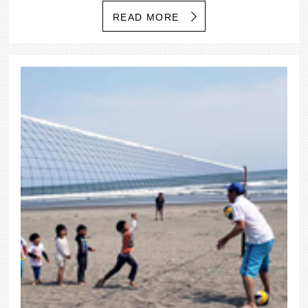
READ MORE