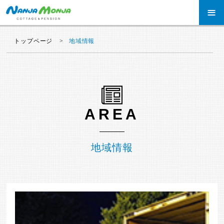
≡
トップページ
地域情報
AREA
地域情報